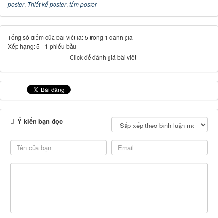
Ý kiến bạn đọc