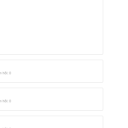
 hồi: 0
 hồi: 0
 hồi: 0