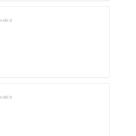
 hồi: 0
 hồi: 0