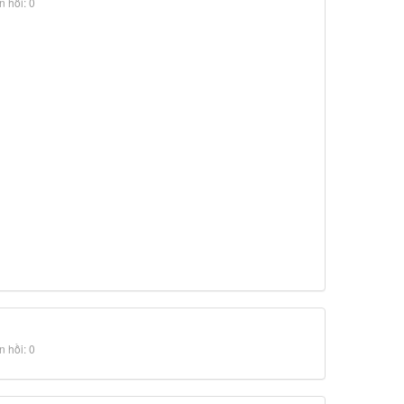
 hồi: 0