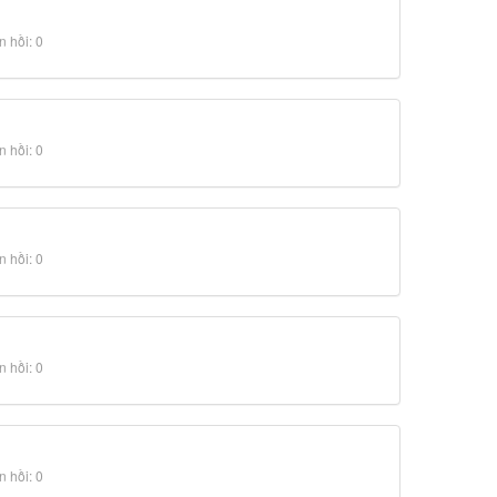
 hồi: 0
 hồi: 0
 hồi: 0
 hồi: 0
 hồi: 0